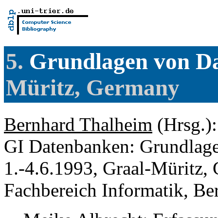
5.
Grundlagen von D
Müritz, Germany
Bernhard Thalheim
(Hrsg.):
GI Datenbanken: Grundlage
1.-4.6.1993, Graal-Müritz,
Fachbereich Informatik, Be