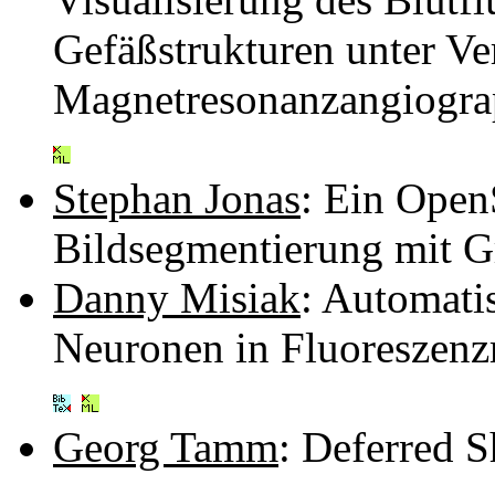
Gefäßstrukturen unter 
Magnetresonanzangiogra
Stephan Jonas
: Ein Open
Bildsegmentierung mit G
Danny Misiak
: Automati
Neuronen in Fluoreszen
Georg Tamm
: Deferred 