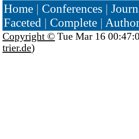
Home
|
Conferences
|
Journ
Faceted
|
Complete
|
Autho
Copyright ©
Tue Mar 16 00:47:
trier.de
)