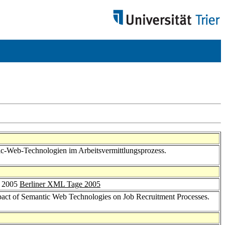
ic-Web-Technologien im Arbeitsvermittlungsprozess.
r 2005
Berliner XML Tage 2005
pact of Semantic Web Technologies on Job Recruitment Processes.