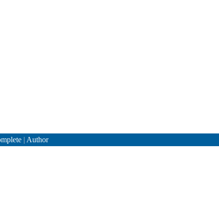
mplete
|
Author