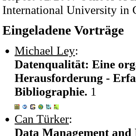
International University i
Eingeladene Vorträge
Michael Ley
:
Datenqualität: Eine org
Herausforderung - Erf
Bibliographie.
1
Can Türker
:
Data Management and In