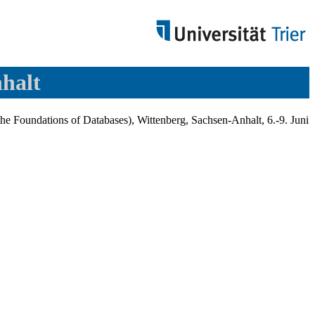
halt
Foundations of Databases), Wittenberg, Sachsen-Anhalt, 6.-9. Juni