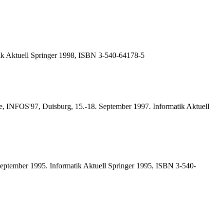
atik Aktuell Springer 1998, ISBN 3-540-64178-5
le, INFOS'97, Duisburg, 15.-18. September 1997. Informatik Aktuell
September 1995. Informatik Aktuell Springer 1995, ISBN 3-540-