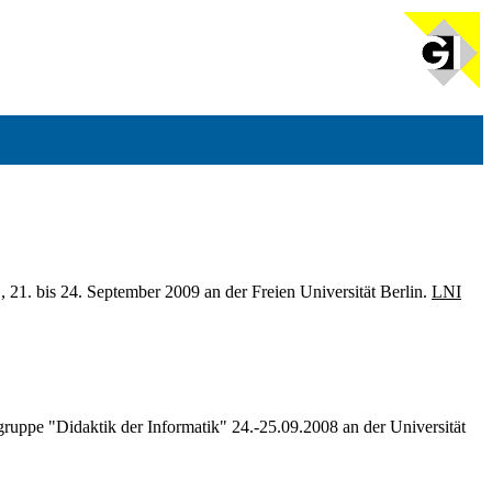
21. bis 24. September 2009 an der Freien Universität Berlin.
LNI
ruppe "Didaktik der Informatik" 24.-25.09.2008 an der Universität